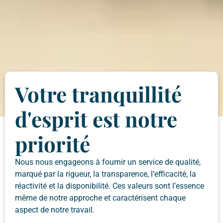
Votre tranquillité
d'esprit est notre
priorité
Nous nous engageons à fournir un service de qualité,
marqué par la rigueur, la transparence, l’efficacité, la
réactivité et la disponibilité. Ces valeurs sont l’essence
même de notre approche et caractérisent chaque
aspect de notre travail.