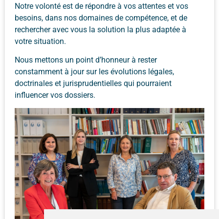
Notre volonté est de répondre à vos attentes et vos
besoins, dans nos domaines de compétence, et de
rechercher avec vous la solution la plus adaptée à
votre situation.
Nous mettons un point d’honneur à rester
constamment à jour sur les évolutions légales,
doctrinales et jurisprudentielles qui pourraient
influencer vos dossiers.