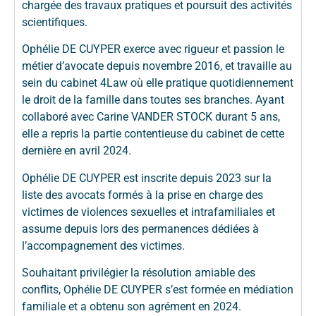
chargée des travaux pratiques et poursuit des activités
scientifiques.
Ophélie DE CUYPER exerce avec rigueur et passion le
métier d’avocate depuis novembre 2016, et travaille au
sein du cabinet 4Law où elle pratique quotidiennement
le droit de la famille dans toutes ses branches. Ayant
collaboré avec Carine VANDER STOCK durant 5 ans,
elle a repris la partie contentieuse du cabinet de cette
dernière en avril 2024.
Ophélie DE CUYPER est inscrite depuis 2023 sur la
liste des avocats formés à la prise en charge des
victimes de violences sexuelles et intrafamiliales et
assume depuis lors des permanences dédiées à
l’accompagnement des victimes.
Souhaitant privilégier la résolution amiable des
conflits, Ophélie DE CUYPER s’est formée en médiation
familiale et a obtenu son agrément en 2024.