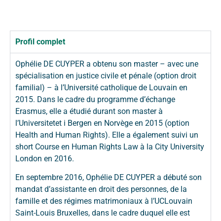
Profil complet
Ophélie DE CUYPER a obtenu son master – avec une
spécialisation en justice civile et pénale (option droit
familial) – à l’Université catholique de Louvain en
2015. Dans le cadre du programme d’échange
Erasmus, elle a étudié durant son master à
l’Universitetet i Bergen en Norvège en 2015 (option
Health and Human Rights). Elle a également suivi un
short Course en Human Rights Law à la City University
London en 2016.
En septembre 2016, Ophélie DE CUYPER a débuté son
mandat d’assistante en droit des personnes, de la
famille et des régimes matrimoniaux à l’UCLouvain
Saint-Louis Bruxelles, dans le cadre duquel elle est