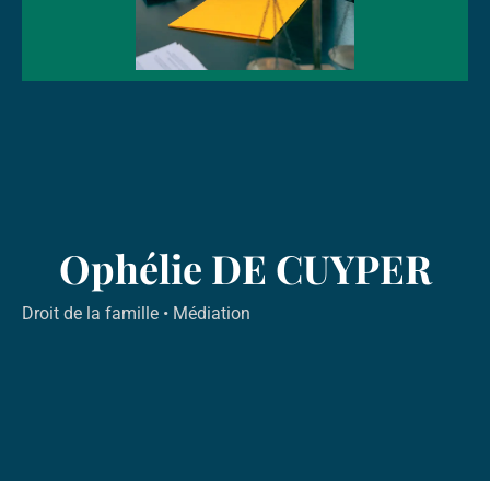
Ophélie DE CUYPER
Droit de la famille
•
Médiation