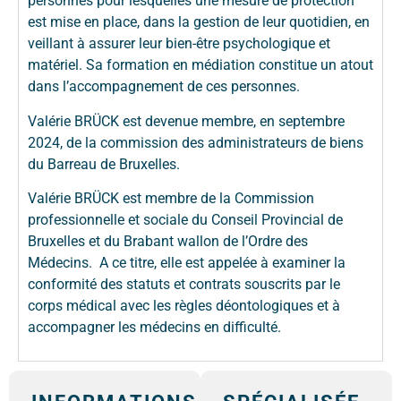
personnes pour lesquelles une mesure de protection
est mise en place, dans la gestion de leur quotidien, en
veillant à assurer leur bien-être psychologique et
matériel. Sa formation en médiation constitue un atout
dans l’accompagnement de ces personnes.
Valérie BRÜCK est devenue membre, en septembre
2024, de la commission des administrateurs de biens
du Barreau de Bruxelles.
Valérie BRÜCK est membre de la Commission
professionnelle et sociale du Conseil Provincial de
Bruxelles et du Brabant wallon de l’Ordre des
Médecins. A ce titre, elle est appelée à examiner la
conformité des statuts et contrats souscrits par le
corps médical avec les règles déontologiques et à
accompagner les médecins en difficulté.