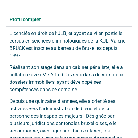
Profil complet
Licenciée en droit de l’ULB, et ayant suivi en partie le
cursus en sciences criminologiques de la KUL, Valérie
BRÜCK est inscrite au barreau de Bruxelles depuis
1997.
Réalisant son stage dans un cabinet pénaliste, elle a
collaboré avec Me Alfred Devreux dans de nombreux
dossiers immobiliers, ayant développé ses
compétences dans ce domaine.
Depuis une quinzaine d’années, elle a orienté ses
activités vers l’administration de biens et de la
personne des incapables majeurs. Désignée par
plusieurs juridictions cantonales bruxelloises, elle
accompagne, avec rigueur et bienveillance, les