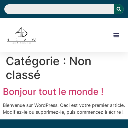
Catégorie :
Non
classé
Bonjour tout le monde !
Bienvenue sur WordPress. Ceci est votre premier article.
Modifiez-le ou supprimez-le, puis commencez à écrire !