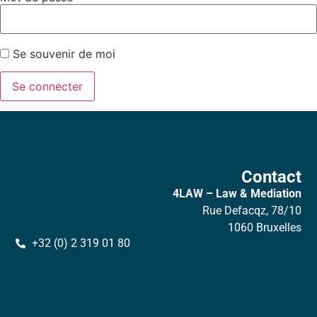
Se souvenir de moi
Contact
4LAW – Law & Mediation
Rue Defacqz, 78/10
1060 Bruxelles
+32 (0) 2 319 01 80