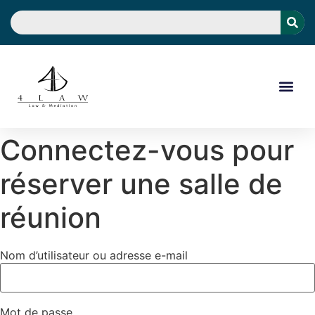
Connectez-vous pour
réserver une salle de
réunion
Nom d’utilisateur ou adresse e-mail
Mot de passe